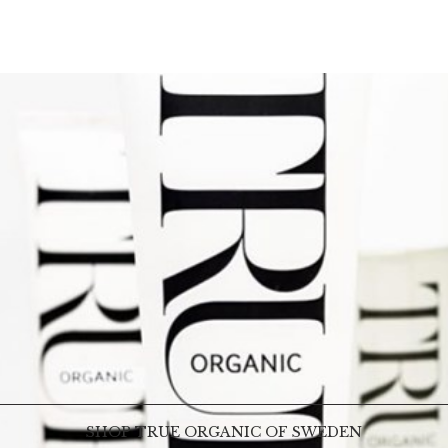
SHOP TRUE ORGANIC OF SWEDEN