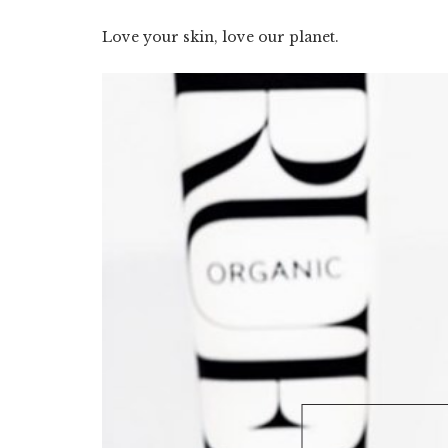
Love your skin, love our planet.