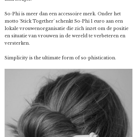
So-Phi is meer dan een accessoire merk. Onder het
motto ‘Stick Together’ schenkt So-Phi 1 euro aan een
lokale vrouwenorganisatie die zich inzet om de positie
en situatie van vrouwen in de wereld te verbeteren en
versterken.
Simplicity is the ultimate form of so-phistication.