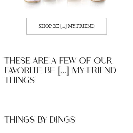
SHOP BE [...] MY FRIEND
THESE ARE A FEW OF OUR
FAVORITE BE [...] MY FRIEND
THINGS
THINGS BY DINGS