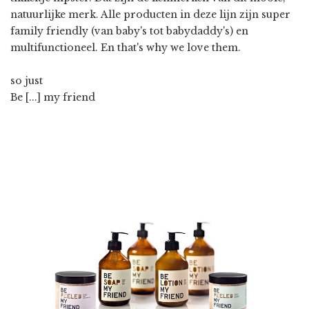
natuurlijke merk. Alle producten in deze lijn zijn super
family friendly (van baby's tot babydaddy's) en
multifunctioneel. En that's why we love them.
so just
Be [...] my friend