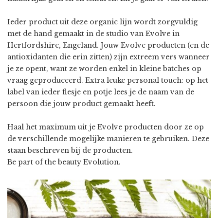
Ieder product uit deze organic lijn wordt zorgvuldig
met de hand gemaakt in de studio van Evolve in
Hertfordshire, Engeland. Jouw Evolve producten (en de
antioxidanten die erin zitten) zijn extreem vers wanneer
je ze opent, want ze worden enkel in kleine batches op
vraag geproduceerd. Extra leuke personal touch: op het
label van ieder flesje en potje lees je de naam van de
persoon die jouw product gemaakt heeft.
Haal het maximum uit je Evolve producten door ze op
de verschillende mogelijke manieren te gebruiken. Deze
staan beschreven bij de producten.
Be part of the beauty Evolution.