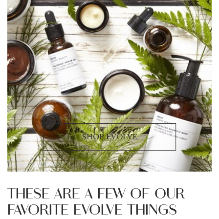
SHOP EVOLVE
THESE ARE A FEW OF OUR
FAVORITE EVOLVE THINGS