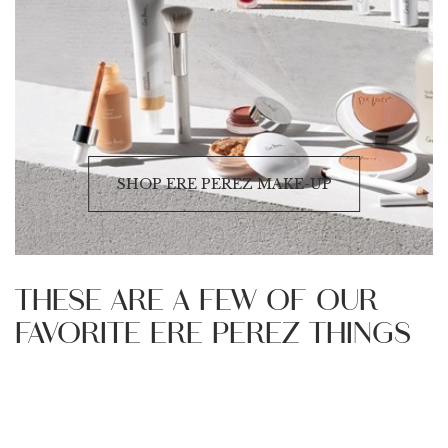
SHOP ERE PEREZ MAKE-UP
THESE ARE A FEW OF OUR
FAVORITE ERE PEREZ THINGS