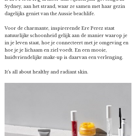
Sydney, aan het strand, waar ze samen met haar gezin
dagelijks geniet van the Aussie beachlife.
Voor de charmante, inspirerende Ere Perez staat
natuurlijke schoonheid gelijk aan de manier waarop je
in je leven staat, hoe je connecteert met je omgeving en
hoe je je lichaam en ziel voedt. En een mooie,
huidvriendelijke make-up is daarvan een verlenging.
It's all about healthy and radiant skin.