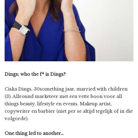
Dings; who the f* is Dings?
Ciska Dings, 30something jaar, married with children
(3). Allround marketeer met een vette boon voor all
things beauty, lifestyle en events. Makeup artist,
copywriter en barbier (niet per se altijd tegelijk of in die
volgorde).
One thing led to another…