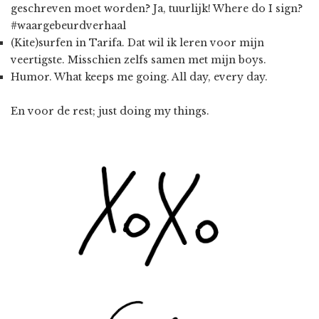
geschreven moet worden? Ja, tuurlijk! Where do I sign?
#waargebeurdverhaal
(Kite)surfen in Tarifa. Dat wil ik leren voor mijn
veertigste. Misschien zelfs samen met mijn boys.
Humor. What keeps me going. All day, every day.
En voor de rest; just doing my things.