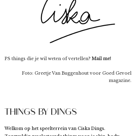
PS things die je wil weten of vertellen?
Mail me!
Foto: Greetje Van Buggenhout voor Goed Gevoel
magazine.
THINGS BY DINGS
Welkom op het speelterrein van Ciska Dings.