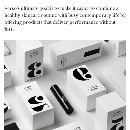
Verso’s ultimate goal is to make it easier to combine a
healthy skincare routine with busy contemporary life by
offering products that deliver performance without
fuss.