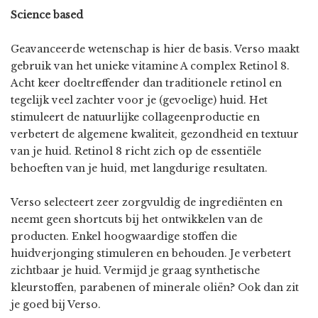
Science based
Geavanceerde wetenschap is hier de basis. Verso maakt
gebruik van het unieke vitamine A complex Retinol 8.
Acht keer doeltreffender dan traditionele retinol en
tegelijk veel zachter voor je (gevoelige) huid. Het
stimuleert de natuurlijke collageenproductie en
verbetert de algemene kwaliteit, gezondheid en textuur
van je huid. Retinol 8 richt zich op de essentiële
behoeften van je huid, met langdurige resultaten.
Verso selecteert zeer zorgvuldig de ingrediënten en
neemt geen shortcuts bij het ontwikkelen van de
producten. Enkel hoogwaardige stoffen die
huidverjonging stimuleren en behouden. Je verbetert
zichtbaar je huid. Vermijd je graag synthetische
kleurstoffen, parabenen of minerale oliën? Ook dan zit
je goed bij Verso.