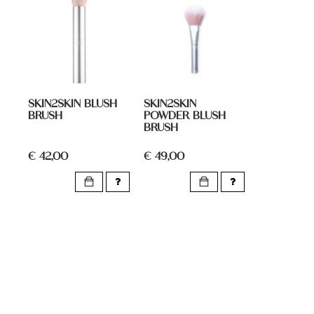
SKIN2SKIN BLUSH
SKIN2SKIN
BRUSH
POWDER BLUSH
BRUSH
€ 42,00
€ 49,00