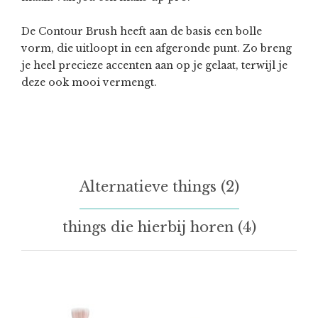
De Contour Brush heeft aan de basis een bolle
vorm, die uitloopt in een afgeronde punt. Zo breng
je heel precieze accenten aan op je gelaat, terwijl je
deze ook mooi vermengt.
Alternatieve things (2)
things die hierbij horen (4)