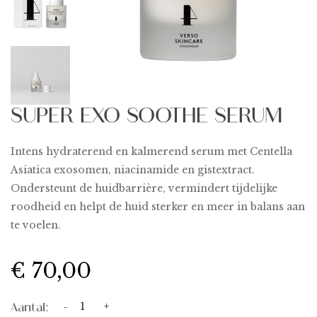
SUPER EXO SOOTHE SERUM
Intens hydraterend en kalmerend serum met Centella
Asiatica exosomen, niacinamide en gistextract.
Ondersteunt de huidbarrière, vermindert tijdelijke
roodheid en helpt de huid sterker en meer in balans aan
te voelen.
€ 70,00
Aantal:
-
+