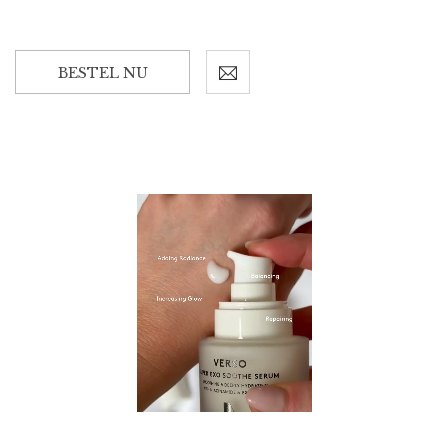
BESTEL NU