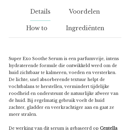
Details
Voordelen
How to
Ingrediënten
Super Exo Soothe Serum is een parfumvrije, intens
hydraterende formule die ontwikkeld werd om de
huid zichtbaar te kalmeren, voeden en versterken.
De lichte, snel absorberende textuur helpt de
vochtbalans te herstellen, vermindert tijdelijke
roodheid en ondersteunt de natuurlijke afweer van
de huid. Bij regelmatig gebruik voelt de huid
zachter, gladder en veerkrachtiger aan en gaat ze
meer stralen.
De werking van dit serum is gebaseerd op
Centella