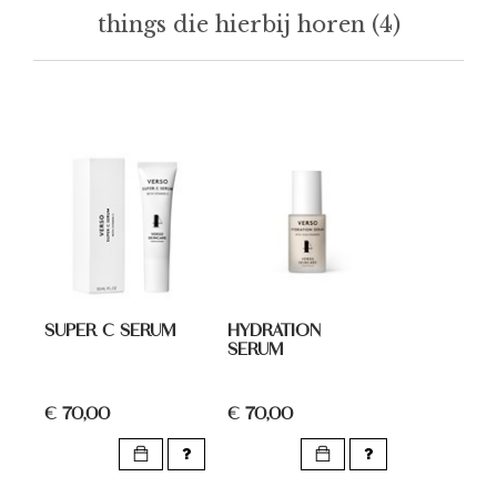
things die hierbij horen (4)
SUPER C SERUM
HYDRATION
SERUM
€ 70,00
€ 70,00