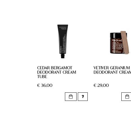
CEDAR BERGAMOT
VETIVER GERANIUM
DEODORANT CREAM
DEODORANT CREA
TUBE
€ 36,00
€ 29,00