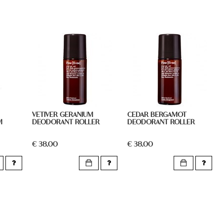
VETIVER GERANIUM
CEDAR BERGAMOT
M
DEODORANT ROLLER
DEODORANT ROLLER
€ 38,00
€ 38,00