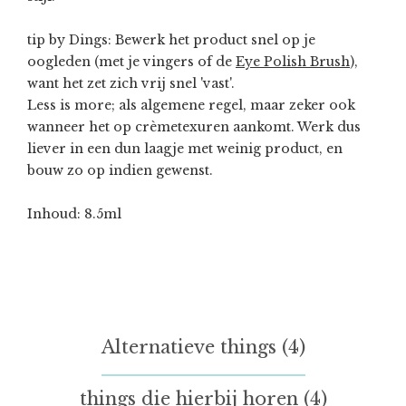
tip by Dings: Bewerk het product snel op je
oogleden (met je vingers of de
Eye Polish Brush
),
want het zet zich vrij snel 'vast'.
Less is more; als algemene regel, maar zeker ook
wanneer het op crèmetexuren aankomt. Werk dus
liever in een dun laagje met weinig product, en
bouw zo op indien gewenst.
Inhoud: 8.5ml
Alternatieve things (4)
things die hierbij horen (4)