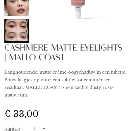
CASHMERE MATTE EYELIGHTS
| MALLO COAST
Langhoudende, matte crème-oogschaduw in een tubetje.
Bouw laagjes op voor een subtiel tot een intenser
resultaat. MALLO COAST is een zachte dusty rose-
mauve tint.
€ 33,00
Aantal:
-
+