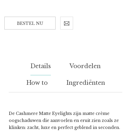
BESTEL NU
Details
Voordelen
How to
Ingrediënten
De Cashmere Matte Eyelights zijn matte crème
oogschaduwen die aanvoelen en eruit zien zoals ze
klinken: zacht, luxe en perfect geblend in seconden.