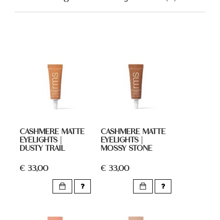
CASHMERE MATTE
CASHMERE MATTE
EYELIGHTS |
EYELIGHTS |
DUSTY TRAIL
MOSSY STONE
€ 33,00
€ 33,00