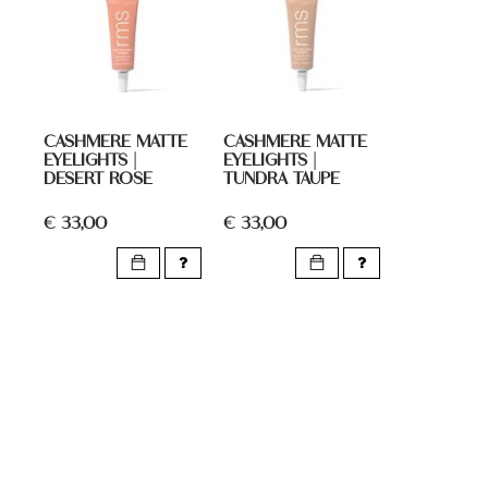
CASHMERE MATTE
CASHMERE MATTE
EYELIGHTS |
EYELIGHTS |
DESERT ROSE
TUNDRA TAUPE
€ 33,00
€ 33,00