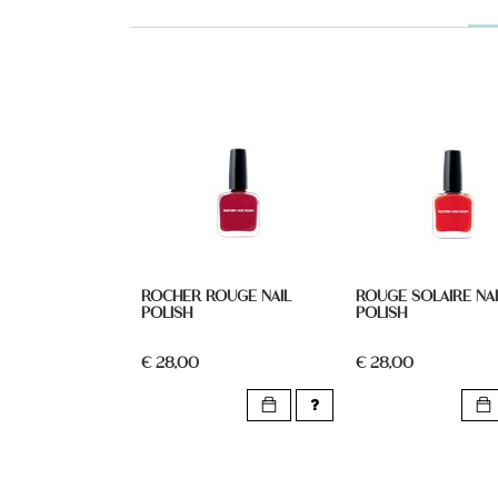
ROCHER ROUGE NAIL
ROUGE SOLAIRE NAI
POLISH
POLISH
€ 28,00
€ 28,00