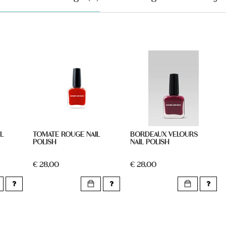
L
TOMATE ROUGE NAIL
BORDEAUX VELOURS
POLISH
NAIL POLISH
€ 28,00
€ 28,00