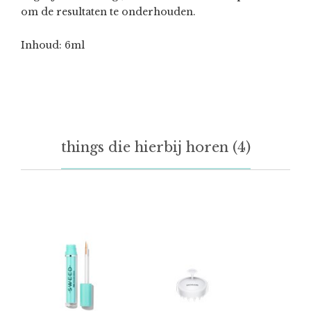
om de resultaten te onderhouden.
Inhoud: 6ml
things die hierbij horen (4)