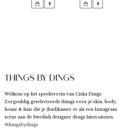
THINGS BY DINGS
Welkom op het speelterrein van Ciska Dings.
Zorgvuldig geselecteerde things voor je skin, body,
home & hair die je (bad)kamer er als een Instagram
scène aan de Swedish designer drugs laten uitzien.
#thingsbydings