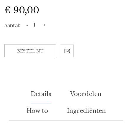
€ 90,00
Aantal:
-
+
BESTEL NU
Details
Voordelen
How to
Ingrediënten