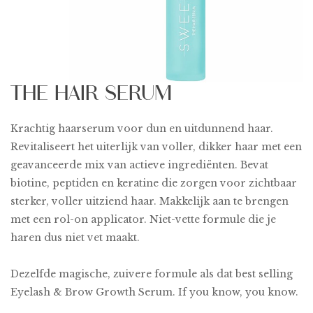
THE HAIR SERUM
Krachtig haarserum voor dun en uitdunnend haar.
Revitaliseert het uiterlijk van voller, dikker haar met een
geavanceerde mix van actieve ingrediënten. Bevat
biotine, peptiden en keratine die zorgen voor zichtbaar
sterker, voller uitziend haar. Makkelijk aan te brengen
met een rol-on applicator. Niet-vette formule die je
haren dus niet vet maakt.
Dezelfde magische, zuivere formule als dat best selling
Eyelash & Brow Growth Serum. If you know, you know.