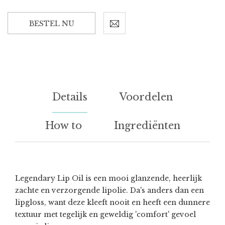
BESTEL NU
Details
Voordelen
How to
Ingrediënten
Legendary Lip Oil is een mooi glanzende, heerlijk
zachte en verzorgende lipolie. Da's anders dan een
lipgloss, want deze kleeft nooit en heeft een dunnere
textuur met tegelijk en geweldig 'comfort' gevoel