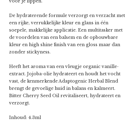
voor je lippen.
De hydraterende formule verzorgt en verzacht met
een rijke, verrukkelijke kleur en glans in één
soepele, makkelijke applicatie. Een multitasker met
de voordelen van een balsem en de opbouwbare
kleur en high shine finish van een gloss maar dan
zonder stickyness.
Heeft het aroma van een vleugje organic vanille-
extract. Jojoba-olie hydrateert en houdt het vocht
vast, de kenmerkende Adaptogenic Herbal Blend
brengt de gevoelige huid in balans en kalmeert.
Bitter Cherry Seed Oil revitaliseert, hydrateert en
verzorgt.
Inhoud: 4.3ml