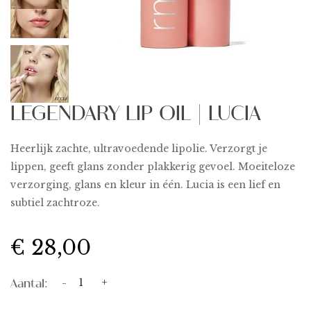
LEGENDARY LIP OIL | LUCIA
Heerlijk zachte, ultravoedende lipolie. Verzorgt je
lippen, geeft glans zonder plakkerig gevoel. Moeiteloze
verzorging, glans en kleur in één. Lucia is een lief en
subtiel zachtroze.
€ 28,00
Aantal:
-
+