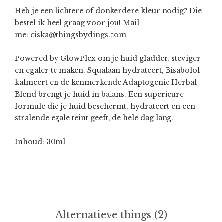
Heb je een lichtere of donkerdere kleur nodig? Die
bestel ik heel graag voor jou! Mail
me:
ciska@thingsbydings.com
Powered by GlowPlex om je huid gladder, steviger
en egaler te maken. Squalaan hydrateert, Bisabolol
kalmeert en de kenmerkende Adaptogenic Herbal
Blend brengt je huid in balans. Een superieure
formule die je huid beschermt, hydrateert en een
stralende egale teint geeft, de hele dag lang.
Inhoud: 30ml
Alternatieve things (2)