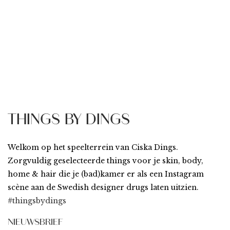
THINGS BY DINGS
Welkom op het speelterrein van Ciska Dings.
Zorgvuldig geselecteerde things voor je skin, body,
home & hair die je (bad)kamer er als een Instagram
scène aan de Swedish designer drugs laten uitzien.
#thingsbydings
NIEUWSBRIEF