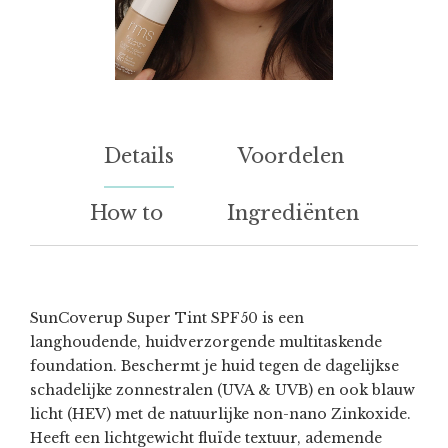
Details
Voordelen
How to
Ingrediënten
SunCoverup Super Tint SPF50 is een
langhoudende, huidverzorgende multitaskende
foundation. Beschermt je huid tegen de dagelijkse
schadelijke zonnestralen (UVA & UVB) en ook blauw
licht (HEV) met de natuurlijke non-nano Zinkoxide.
Heeft een lichtgewicht fluïde textuur, ademende