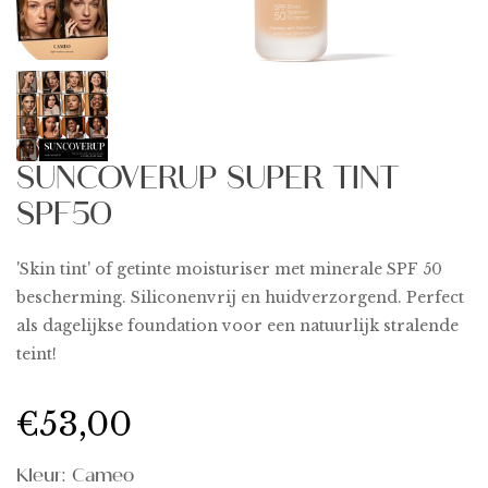
SUNCOVERUP SUPER TINT
SPF50
'Skin tint' of getinte moisturiser met minerale SPF 50
bescherming. Siliconenvrij en huidverzorgend. Perfect
als dagelijkse foundation voor een natuurlijk stralende
teint!
€53,00
Kleur:
Cameo