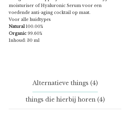
moisturiser of Hyaluronic Serum voor een
voedende anti-aging cocktail op maat.
Voor alle huidtypes
Natural
100.00%
Organic
99.60%
Inhoud: 30 ml
Alternatieve things (4)
things die hierbij horen (4)