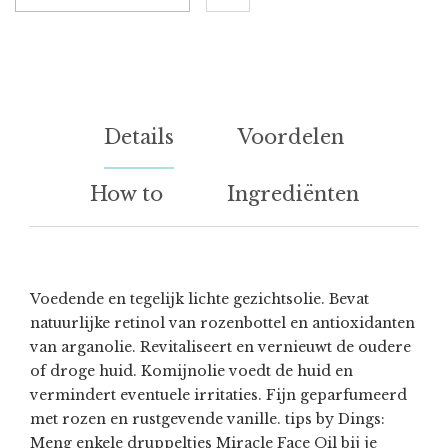
Details
Voordelen
How to
Ingrediënten
Voedende en tegelijk lichte gezichtsolie. Bevat
natuurlijke retinol van rozenbottel en antioxidanten
van arganolie. Revitaliseert en vernieuwt de oudere
of droge huid. Komijnolie voedt de huid en
vermindert eventuele irritaties. Fijn geparfumeerd
met rozen en rustgevende vanille. tips by Dings:
Meng enkele druppeltjes Miracle Face Oil bij je