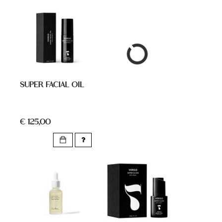
SUPER FACIAL OIL
€ 125,00