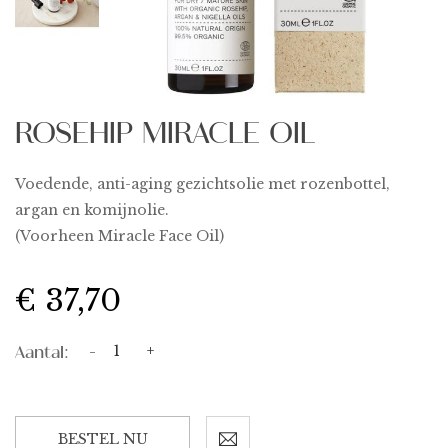
ROSEHIP MIRACLE OIL
Voedende, anti-aging gezichtsolie met rozenbottel,
argan en komijnolie.
(Voorheen Miracle Face Oil)
€ 37,70
Aantal:
-
+
BESTEL NU