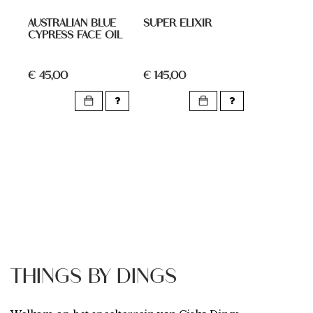
AUSTRALIAN BLUE
SUPER ELIXIR
CYPRESS FACE OIL
€ 45,00
€ 145,00
THINGS BY DINGS