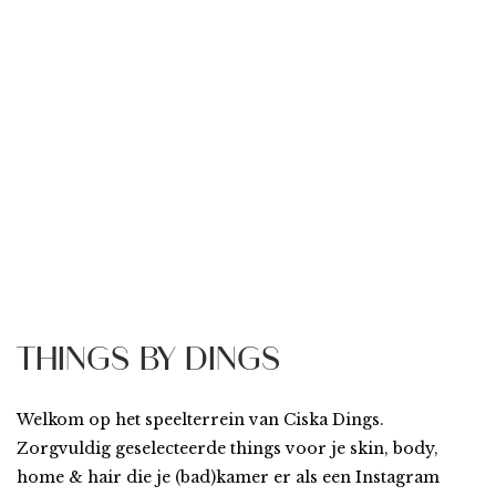
THINGS BY DINGS
Welkom op het speelterrein van Ciska Dings.
Zorgvuldig geselecteerde things voor je skin, body,
home & hair die je (bad)kamer er als een Instagram