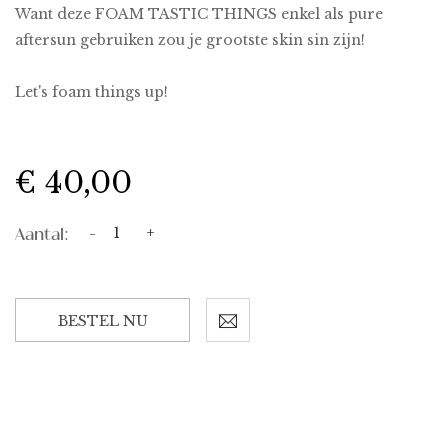
Want deze FOAM TASTIC THINGS enkel als pure
aftersun gebruiken zou je grootste skin sin zijn!
Let's foam things up!
€ 40,00
Aantal:
-
+
BESTEL NU