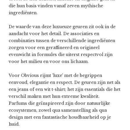
die hun basis vinden vanaf zeven mythische
ingrediënten.
De waarde van deze luxueuze geuren zit ook in de
aandacht voor het detail. De associaties en
combinaties tussen de verschillende ingrediënten
zorgen voor een geraffineerd en origineel
evenwicht in formules die uiterst respectvol zijn
voor het milieu en voor ons lichaam.
Voor Obvious rijmt 'luxe' met de begrippen
eenvoud, elegantie en respect. De geuren zijn net als
een jeans of een wit t-shirt; het zijn essentials die het
verschil maken met hun extreme kwaliteit.
Parfums die geïnspireerd zijn door natuurlijke
ecosystemen, zowel qua samenstelling als qua
design met een fantastische houdbaarheid op je
huid.