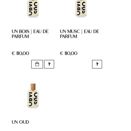
UN BOIS | EAU DE
UN MUSC | EAU DE
PARFUM
PARFUM
€ 110,00
€ 110,00
UN OUD