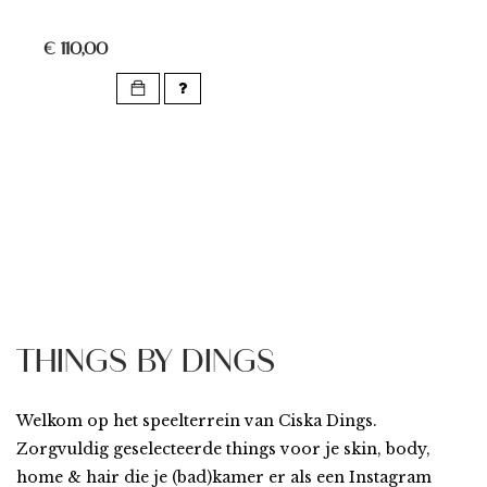
€ 110,00
THINGS BY DINGS
Welkom op het speelterrein van Ciska Dings.
Zorgvuldig geselecteerde things voor je skin, body,
home & hair die je (bad)kamer er als een Instagram