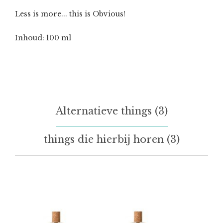
Less is more... this is Obvious!
Inhoud: 100 ml
Alternatieve things (3)
things die hierbij horen (3)