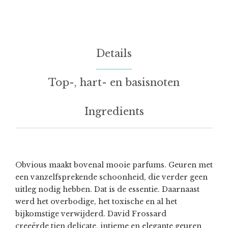
Details
Top-, hart- en basisnoten
Ingredients
Obvious maakt bovenal mooie parfums. Geuren met
een vanzelfsprekende schoonheid, die verder geen
uitleg nodig hebben. Dat is de essentie. Daarnaast
werd het overbodige, het toxische en al het
bijkomstige verwijderd. David Frossard
creeërde tien delicate, intieme en elegante geuren